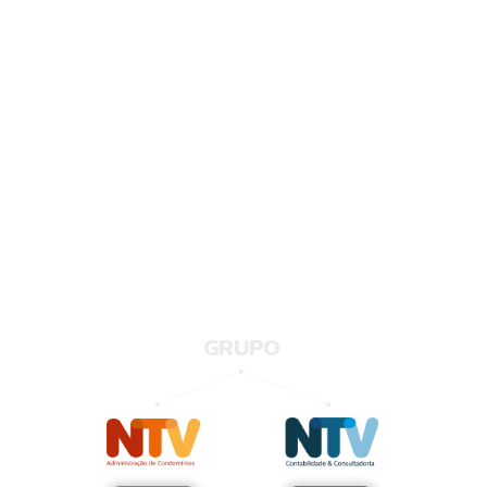
GRUPO